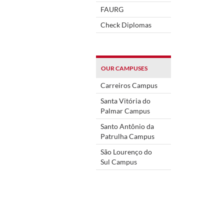
FAURG
Check Diplomas
OUR CAMPUSES
Carreiros Campus
Santa Vitória do
Palmar Campus
Santo Antônio da
Patrulha Campus
São Lourenço do
Sul Campus