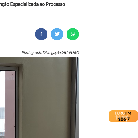
enção Especializada ao Processo
Photograph: Divulgação/HU-FURG