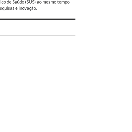
Único de Saúde (SUS) ao mesmo tempo
squisas e inovação.