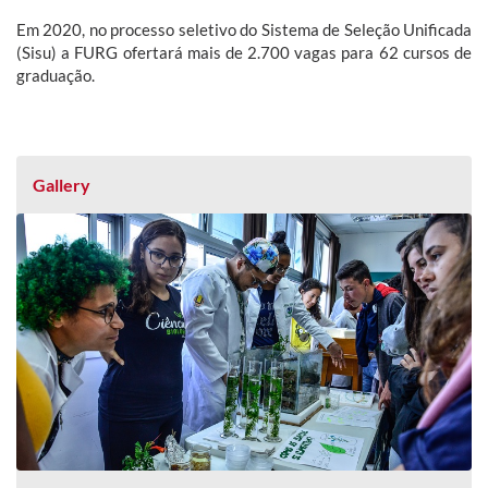
Em 2020, no processo seletivo do Sistema de Seleção Unificada
(Sisu) a FURG ofertará mais de 2.700 vagas para 62 cursos de
graduação.
Gallery