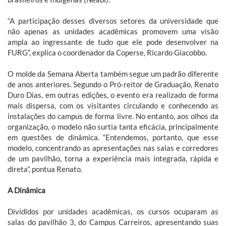
“A participação desses diversos setores da universidade que
não apenas as unidades acadêmicas promovem uma visão
ampla ao ingressante de tudo que ele pode desenvolver na
FURG”, explica o coordenador da Coperse, Ricardo Giacobbo.
O molde da Semana Aberta também segue um padrão diferente
de anos anteriores. Segundo o Pró-reitor de Graduação, Renato
Duro Dias, em outras edições, o evento era realizado de forma
mais dispersa, com os visitantes circulando e conhecendo as
instalações do campus de forma livre. No entanto, aos olhos da
organização, o modelo não surtia tanta eficácia, principalmente
em questões de dinâmica. “Entendemos, portanto, que esse
modelo, concentrando as apresentações nas salas e corredores
de um pavilhão, torna a experiência mais integrada, rápida e
direta”, pontua Renato.
A Dinâmica
Divididos por unidades acadêmicas, os cursos ocuparam as
salas do pavilhão 3, do Campus Carreiros, apresentando suas