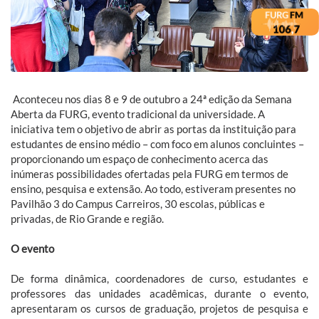
Aconteceu nos dias 8 e 9 de outubro a 24ª edição da Semana
Aberta da FURG, evento tradicional da universidade. A
iniciativa tem o objetivo de abrir as portas da instituição para
estudantes de ensino médio – com foco em alunos concluintes –
proporcionando um espaço de conhecimento acerca das
inúmeras possibilidades ofertadas pela FURG em termos de
ensino, pesquisa e extensão. Ao todo, estiveram presentes no
Pavilhão 3 do Campus Carreiros, 30 escolas, públicas e
privadas, de Rio Grande e região.
O evento
De forma dinâmica, coordenadores de curso, estudantes e
professores das unidades acadêmicas, durante o evento,
apresentaram os cursos de graduação, projetos de pesquisa e