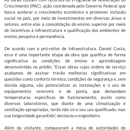
Crescimento (PAC), ação coordenada pelo Governo Federal que
busca acelerar o crescimento econômico e promover inclusão
social no país, por meio de investimentos em diversas áreas e
setores, entre elas a consolidação do ensino superior por meio
de incentivos à infraestrutura e qualificação dos ambientes de
ensino, pesquisa e permanência.
De acordo com o pró-reitor de Infraestrutura, Daniel Costa,
essa é uma importante etapa da obra que qualifica de forma
significativa as condições de ensino e aprendizagem
desenvolvidas no prédio. “Essas obras cujas ordens de serviço
acabamos de assinar trarão melhorias significativas em
questões como conforto térmico, condições de segurança e, sem
dúvida alguma, vão potencializar as instalações e o uso de
equipamentos sensíveis e de ponta, que demandam
temperaturas específicas de funcionamento, assim como
diversos laboratórios, que diante de uma climatização e
ventilação apropriadas, terão não só o seu uso qualificado, mas
sua longevidade garantida”, destacou o engenheiro.
Além da visitante, compuseram a mesa de autoridades do