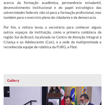
acerca da formação acadêmica, permanência estudantil,
desenvolvimento institucional e do papel estratégico das
universidades federais não só para a formação profissional, mas
também para o exercício pleno da cidadania e da democracia.
Por fim, a reitora levou a secretária para conhecer alguns
outros espaços da instituição, como a primeira cuidoteca da
região Sul do Brasil, localizada no Centro de Atenção Integral à
Criança e ao Adolescente (Caic), e a sede da multipremiada e
reconhecida equipe de robótica da FURG, a Fbot.
Gallery