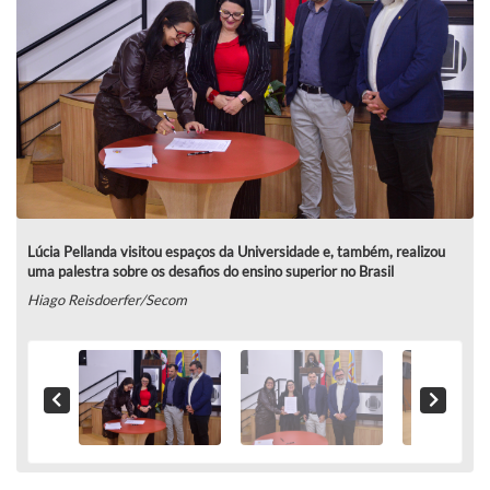
Lúcia Pellanda visitou espaços da Universidade e, também, realizou
uma palestra sobre os desafios do ensino superior no Brasil
Hiago Reisdoerfer/Secom