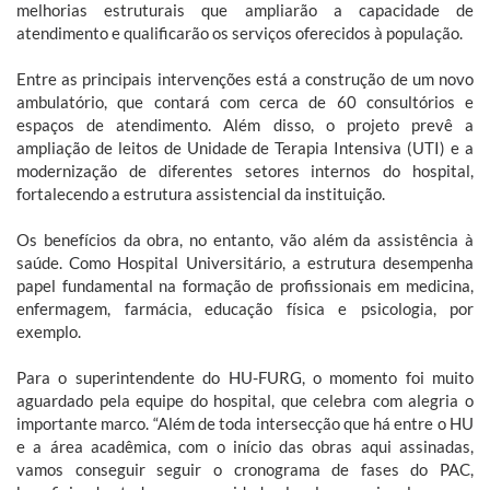
melhorias estruturais que ampliarão a capacidade de
atendimento e qualificarão os serviços oferecidos à população.
Entre as principais intervenções está a construção de um novo
ambulatório, que contará com cerca de 60 consultórios e
espaços de atendimento. Além disso, o projeto prevê a
ampliação de leitos de Unidade de Terapia Intensiva (UTI) e a
modernização de diferentes setores internos do hospital,
fortalecendo a estrutura assistencial da instituição.
Os benefícios da obra, no entanto, vão além da assistência à
saúde. Como Hospital Universitário, a estrutura desempenha
papel fundamental na formação de profissionais em medicina,
enfermagem, farmácia, educação física e psicologia, por
exemplo.
Para o superintendente do HU-FURG, o momento foi muito
aguardado pela equipe do hospital, que celebra com alegria o
importante marco. “Além de toda intersecção que há entre o HU
e a área acadêmica, com o início das obras aqui assinadas,
vamos conseguir seguir o cronograma de fases do PAC,