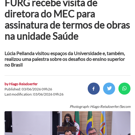
FURG recebe visita de
diretora do MEC para
assinatura de termos de obras
na unidade Saúde
Lúcia Pellanda visitou espaços da Universidade e, também,
realizou uma palestra sobre os desafios do ensino superior
no Brasil
by
Hiago Reisdoerfer
Published: 03/06/2026 09h26
Last modification: 03/06/2026 09h26
Photograph: Hiago Reisdoerfer/Secom