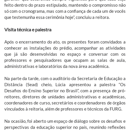
feito dentro do prazo estipulado, mantendo o compromisso não
só com o cronograma, mas com a confiança de cada um de vocês
que testemunha essa cerimônia hoje”, concluiu a reitora.
Visita técnica e palestra
Após o encerramento do ato, os presentes foram convidados a
conhecer as instalações do prédio, acompanhar as atividades
que já são desenvolvidas no espaço e conversar com os
professores e pesquisadores que ocupam as salas de aula,
administrativas e laboratórios da nova área acadêmica.
Na parte da tarde, com o auditório da Secretaria de Educação a
Distância (Sead) cheio, Lúcia apresentou a palestra “Os
Desafios do Ensino Superior no Brasil”, com a presença de pró-
reitores, diretores de unidades administrativas e acadêmicas,
coordenadores de curso, secretários e coordenadores de órgãos
vinculados à reitoria, além de professores e técnicos da FURG.
Na ocasião, foi aberto um espaço de diálogo sobre os desafios e
perspectivas da educação superior no país, reunindo reflexões