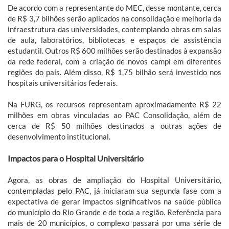
De acordo com a representante do MEC, desse montante, cerca
de R$ 3,7 bilhões serão aplicados na consolidação e melhoria da
infraestrutura das universidades, contemplando obras em salas
de aula, laboratórios, bibliotecas e espaços de assistência
estudantil. Outros R$ 600 milhões serão destinados à expansão
da rede federal, com a criação de novos campi em diferentes
regiões do país. Além disso, R$ 1,75 bilhão será investido nos
hospitais universitários federais.
Na FURG, os recursos representam aproximadamente R$ 22
milhões em obras vinculadas ao PAC Consolidação, além de
cerca de R$ 50 milhões destinados a outras ações de
desenvolvimento institucional.
Impactos para o Hospital Universitário
Agora, as obras de ampliação do Hospital Universitário,
contempladas pelo PAC, já iniciaram sua segunda fase com a
expectativa de gerar impactos significativos na saúde pública
do município do Rio Grande e de toda a região. Referência para
mais de 20 municípios, o complexo passará por uma série de