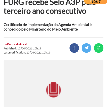
FURG recebe Selo A3P pelo
terceiro ano consecutivo
Certificado de implementação da Agenda Ambiental é
concedido pelo Ministério do Meio Ambiente
by
Fernando Halal
Published: 13/04/2021 15h19
Last modification: 13/04/2021 15h19