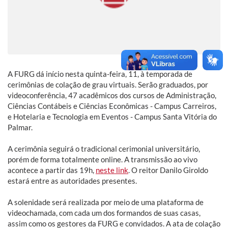
A FURG dá início nesta quinta-feira, 11, à temporada de
cerimônias de colação de grau virtuais. Serão graduados, por
videoconferência, 47 acadêmicos dos cursos de Administração,
Ciências Contábeis e Ciências Econômicas - Campus Carreiros,
e Hotelaria e Tecnologia em Eventos - Campus Santa Vitória do
Palmar.
A cerimônia seguirá o tradicional cerimonial universitário,
porém de forma totalmente online. A transmissão ao vivo
acontece a partir das 19h,
neste link
. O reitor Danilo Giroldo
estará entre as autoridades presentes.
A solenidade será realizada por meio de uma plataforma de
videochamada, com cada um dos formandos de suas casas,
assim como os gestores da FURG e convidados. A ata de colação