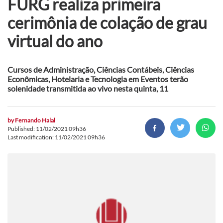
FURG realiza primeira
cerimônia de colação de grau
virtual do ano
Cursos de Administração, Ciências Contábeis, Ciências
Econômicas, Hotelaria e Tecnologia em Eventos terão
solenidade transmitida ao vivo nesta quinta, 11
by
Fernando Halal
Published: 11/02/2021 09h36
Last modification: 11/02/2021 09h36