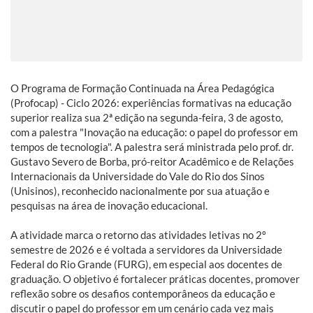
O Programa de Formação Continuada na Área Pedagógica
(Profocap) - Ciclo 2026: experiências formativas na educação
superior realiza sua 2ª edição na segunda-feira, 3 de agosto,
com a palestra "Inovação na educação: o papel do professor em
tempos de tecnologia". A palestra será ministrada pelo prof. dr.
Gustavo Severo de Borba, pró-reitor Acadêmico e de Relações
Internacionais da Universidade do Vale do Rio dos Sinos
(Unisinos), reconhecido nacionalmente por sua atuação e
pesquisas na área de inovação educacional.
A atividade marca o retorno das atividades letivas no 2º
semestre de 2026 e é voltada a servidores da Universidade
Federal do Rio Grande (FURG), em especial aos docentes de
graduação. O objetivo é fortalecer práticas docentes, promover
reflexão sobre os desafios contemporâneos da educação e
discutir o papel do professor em um cenário cada vez mais