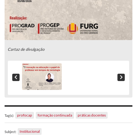
Cartaz de divulgação
profocap
formação continuada
práticas docentes
Tag(s):
Institucional
Subject: