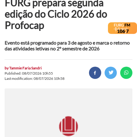
FURG prepara segunda
edição do Ciclo 2026 do
Profocap
Evento está programado para 3 de agosto e marca o retorno
das atividades letivas no 2º semestre de 2026
by
Tammie Faria Sandri
Published: 08/07/2026 10h55
Last modification: 08/07/2026 10h58