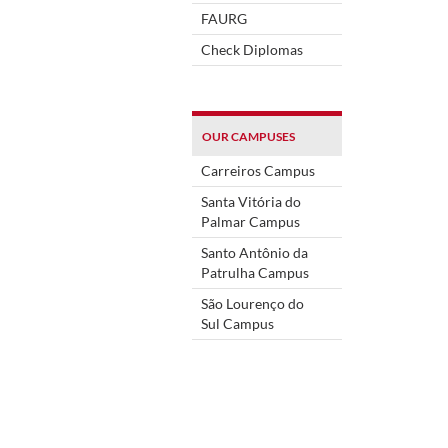
FAURG
Check Diplomas
OUR CAMPUSES
Carreiros Campus
Santa Vitória do
Palmar Campus
Santo Antônio da
Patrulha Campus
São Lourenço do
Sul Campus