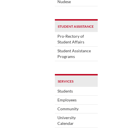
Nudese
STUDENT ASSISTANCE
Pro-Rectory of
Student Affairs
Student Assistance
Programs
SERVICES
Students
Employees
Community
University
Calendar