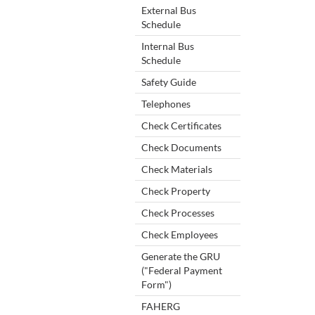
External Bus
Schedule
Internal Bus
Schedule
Safety Guide
Telephones
Check Certificates
Check Documents
Check Materials
Check Property
Check Processes
Check Employees
Generate the GRU
("Federal Payment
Form")
FAHERG