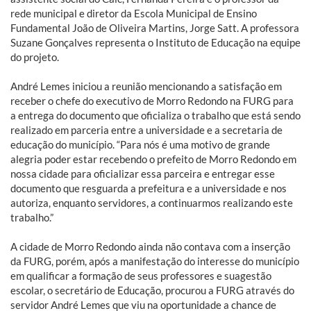
rede municipal e diretor da Escola Municipal de Ensino
Fundamental João de Oliveira Martins, Jorge Satt. A professora
Suzane Gonçalves representa o Instituto de Educação na equipe
do projeto.
André Lemes iniciou a reunião mencionando a satisfação em
receber o chefe do executivo de Morro Redondo na FURG para
a entrega do documento que oficializa o trabalho que está sendo
realizado em parceria entre a universidade e a secretaria de
educação do município. “Para nós é uma motivo de grande
alegria poder estar recebendo o prefeito de Morro Redondo em
nossa cidade para oficializar essa parceira e entregar esse
documento que resguarda a prefeitura e a universidade e nos
autoriza, enquanto servidores, a continuarmos realizando este
trabalho.”
A cidade de Morro Redondo ainda não contava com a inserção
da FURG, porém, após a manifestação do interesse do município
em qualificar a formação de seus professores e suagestão
escolar, o secretário de Educação, procurou a FURG através do
servidor André Lemes que viu na oportunidade a chance de