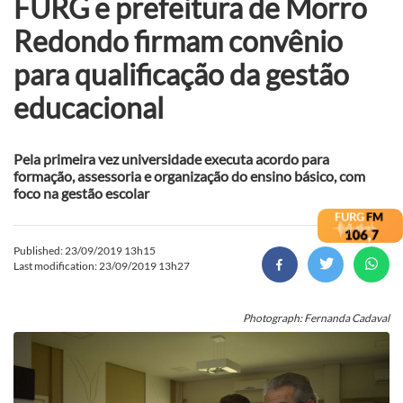
FURG e prefeitura de Morro
Redondo firmam convênio
para qualificação da gestão
educacional
Pela primeira vez universidade executa acordo para
formação, assessoria e organização do ensino básico, com
foco na gestão escolar
Published: 23/09/2019 13h15
Last modification: 23/09/2019 13h27
Photograph: Fernanda Cadaval