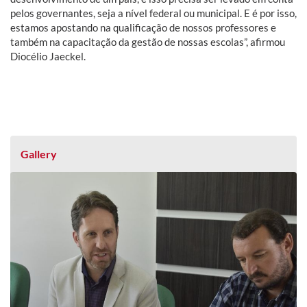
pelos governantes, seja a nível federal ou municipal. E é por isso,
estamos apostando na qualificação de nossos professores e
também na capacitação da gestão de nossas escolas”, afirmou
Diocélio Jaeckel.
Gallery