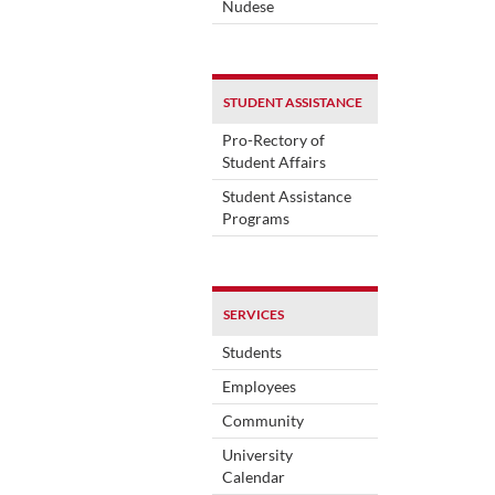
Nudese
STUDENT ASSISTANCE
Pro-Rectory of
Student Affairs
Student Assistance
Programs
SERVICES
Students
Employees
Community
University
Calendar