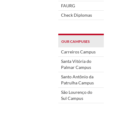
FAURG
Check Diplomas
OUR CAMPUSES
Carreiros Campus
Santa Vitória do
Palmar Campus
Santo Antônio da
Patrulha Campus
São Lourenço do
Sul Campus