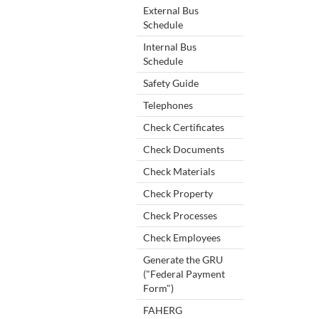
External Bus
Schedule
Internal Bus
Schedule
Safety Guide
Telephones
Check Certificates
Check Documents
Check Materials
Check Property
Check Processes
Check Employees
Generate the GRU
("Federal Payment
Form")
FAHERG