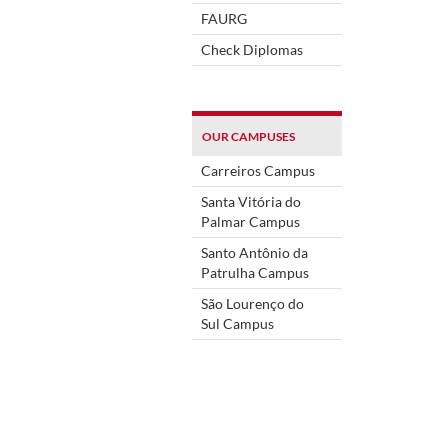
FAURG
Check Diplomas
OUR CAMPUSES
Carreiros Campus
Santa Vitória do
Palmar Campus
Santo Antônio da
Patrulha Campus
São Lourenço do
Sul Campus