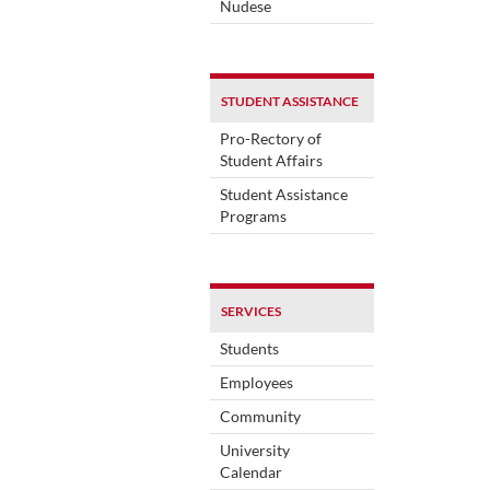
Nudese
STUDENT ASSISTANCE
Pro-Rectory of
Student Affairs
Student Assistance
Programs
SERVICES
Students
Employees
Community
University
Calendar