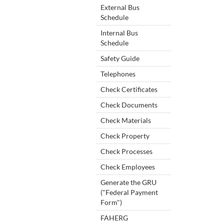
External Bus
Schedule
Internal Bus
Schedule
Safety Guide
Telephones
Check Certificates
Check Documents
Check Materials
Check Property
Check Processes
Check Employees
Generate the GRU
("Federal Payment
Form")
FAHERG