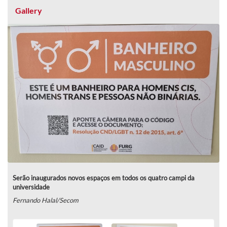
Gallery
Serão inaugurados novos espaços em todos os quatro campi da
universidade
Fernando Halal/Secom