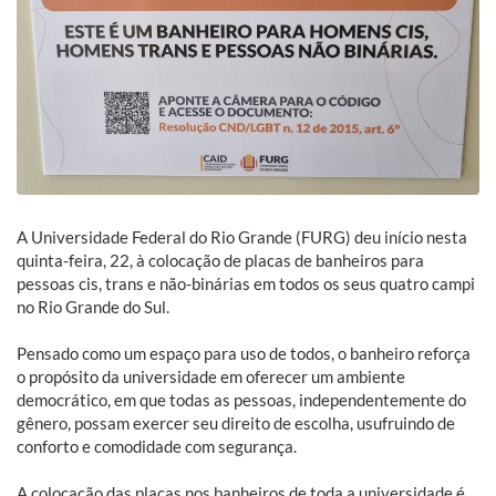
A Universidade Federal do Rio Grande (FURG) deu início nesta
quinta-feira, 22, à colocação de placas de banheiros para
pessoas cis, trans e não-binárias em todos os seus quatro campi
no Rio Grande do Sul.
Pensado como um espaço para uso de todos, o banheiro reforça
o propósito da universidade em oferecer um ambiente
democrático, em que todas as pessoas, independentemente do
gênero, possam exercer seu direito de escolha, usufruindo de
conforto e comodidade com segurança.
A colocação das placas nos banheiros de toda a universidade é