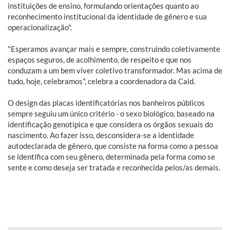
instituições de ensino, formulando orientações quanto ao
reconhecimento institucional da identidade de gênero e sua
operacionalização".
"Esperamos avançar mais e sempre, construindo coletivamente
espaços seguros, de acolhimento, de respeito e que nos
conduzam a um bem viver coletivo transformador. Mas acima de
tudo, hoje, celebramos", celebra a coordenadora da Caid.
O design das placas identificatórias nos banheiros públicos
sempre seguiu um único critério - o sexo biológico, baseado na
identificação genotípica e que considera os órgãos sexuais do
nascimento. Ao fazer isso, desconsidera-se a identidade
autodeclarada de gênero, que consiste na forma como a pessoa
se identifica com seu gênero, determinada pela forma como se
sente e como deseja ser tratada e reconhecida pelos/as demais.