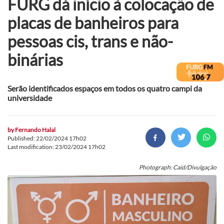
FURG dá início à colocação de
placas de banheiros para
pessoas cis, trans e não-
binárias
Serão identificados espaços em todos os quatro campi da
universidade
by
Fernando Halal
Published: 22/02/2024 17h02
Last modification: 23/02/2024 17h02
Photograph: Caid/Divulgação