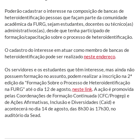
Poderão cadastrar o interesse na composição de bancas de
heteroidentificação pessoas que façam parte da comunidade
acadêmica da FURG, sejam estudantes, docentes ou técnico(as)
administrativos(as), desde que tenha participado de
formação/capacitação sobre o processo de heteroidentificação.
O cadastro do interesse em atuar como membro de bancas de
heteroidentificação pode ser realizado
neste endereço
.
Os servidores e os estudantes que têm interesse, mas ainda não
possuem formação no assunto, podem realizar a inscrição na 2ª
edição da "Formação Sobre o Processo de Heteroidentificação
na FURG" até o dia 12 de agosto,
neste link
. A ação é promovida
pelas Coordenações de Formação Continuada (CFC/Progep) e
de Ações Afirmativas, Inclusão e Diversidades (Caid) e
acontecerá no dia 14 de agosto, das 8h30 às 17h30, no
auditório da Sead.