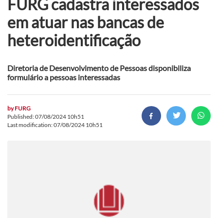
FURG cadastra interessados
em atuar nas bancas de
heteroidentificação
Diretoria de Desenvolvimento de Pessoas disponibiliza
formulário a pessoas interessadas
by
FURG
Published: 07/08/2024 10h51
Last modification: 07/08/2024 10h51