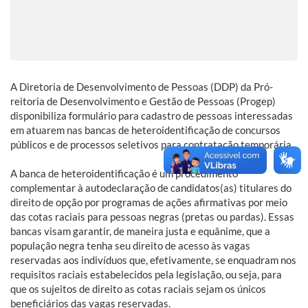
A Diretoria de Desenvolvimento de Pessoas (DDP) da Pró-
reitoria de Desenvolvimento e Gestão de Pessoas (Progep)
disponibiliza formulário para cadastro de pessoas interessadas
em atuarem nas bancas de heteroidentificação de concursos
públicos e de processos seletivos para contratação temporária.
A banca de heteroidentificação é um procedimento
complementar à autodeclaração de candidatos(as) titulares do
direito de opção por programas de ações afirmativas por meio
das cotas raciais para pessoas negras (pretas ou pardas). Essas
bancas visam garantir, de maneira justa e equânime, que a
população negra tenha seu direito de acesso às vagas
reservadas aos indivíduos que, efetivamente, se enquadram nos
requisitos raciais estabelecidos pela legislação, ou seja, para
que os sujeitos de direito as cotas raciais sejam os únicos
beneficiários das vagas reservadas.