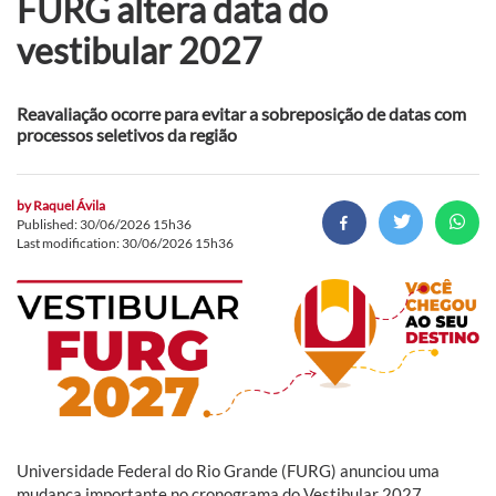
FURG altera data do
vestibular 2027
Reavaliação ocorre para evitar a sobreposição de datas com
processos seletivos da região
by
Raquel Ávila
Published: 30/06/2026 15h36
Last modification: 30/06/2026 15h36
Universidade Federal do Rio Grande (FURG) anunciou uma
mudança importante no cronograma do Vestibular 2027.