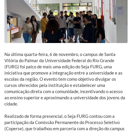
Na última quarta-feira, 6 de novembro, o campus de Santa
Vitória do Palmar da Universidade Federal do Rio Grande
(FURG) foi palco de mais uma edição do Seja FURG, uma
iniciativa que promove a integração entre a universidade e as
escolas da região. O evento tem como objetivo divulgar os
cursos oferecidos pela instituição e estabelecer uma
comunicação direta com a comunidade, incentivando o acesso
ao ensino superior e aproximando a universidade dos jovens da
cidade.
Realizado de forma presencial, o Seja FURG contou com a
participação da Comissão Permanente do Processo Seletivo
(Coperse), que trabalhou em parceria com a direção do campus