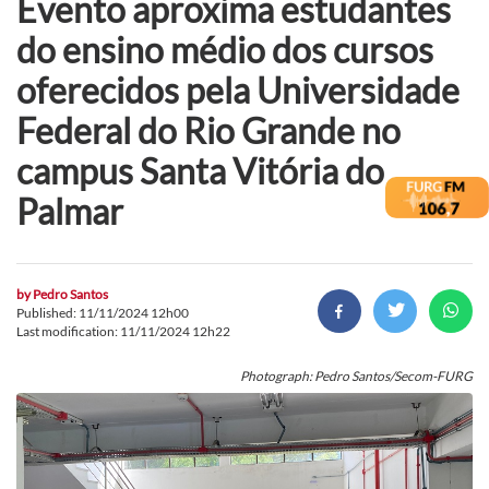
Evento aproxima estudantes
do ensino médio dos cursos
oferecidos pela Universidade
Federal do Rio Grande no
campus Santa Vitória do
Palmar
by
Pedro Santos
Published: 11/11/2024 12h00
Last modification: 11/11/2024 12h22
Photograph: Pedro Santos/Secom-FURG