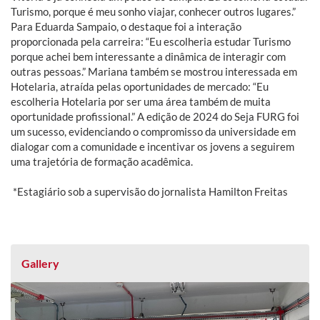
Turismo, porque é meu sonho viajar, conhecer outros lugares.”
Para Eduarda Sampaio, o destaque foi a interação
proporcionada pela carreira: “Eu escolheria estudar Turismo
porque achei bem interessante a dinâmica de interagir com
outras pessoas.” Mariana também se mostrou interessada em
Hotelaria, atraída pelas oportunidades de mercado: “Eu
escolheria Hotelaria por ser uma área também de muita
oportunidade profissional.” A edição de 2024 do Seja FURG foi
um sucesso, evidenciando o compromisso da universidade em
dialogar com a comunidade e incentivar os jovens a seguirem
uma trajetória de formação acadêmica.
*Estagiário sob a supervisão do jornalista Hamilton Freitas
Gallery