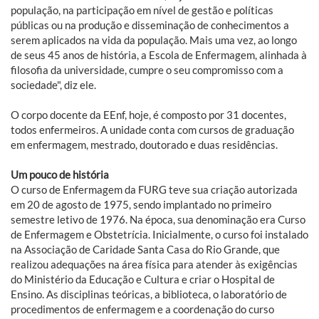
população, na participação em nível de gestão e políticas
públicas ou na produção e disseminação de conhecimentos a
serem aplicados na vida da população. Mais uma vez, ao longo
de seus 45 anos de história, a Escola de Enfermagem, alinhada à
filosofia da universidade, cumpre o seu compromisso com a
sociedade", diz ele.
O corpo docente da EEnf, hoje, é composto por 31 docentes,
todos enfermeiros. A unidade conta com cursos de graduação
em enfermagem, mestrado, doutorado e duas residências.
Um pouco de história
O curso de Enfermagem da FURG teve sua criação autorizada
em 20 de agosto de 1975, sendo implantado no primeiro
semestre letivo de 1976. Na época, sua denominação era Curso
de Enfermagem e Obstetrícia. Inicialmente, o curso foi instalado
na Associação de Caridade Santa Casa do Rio Grande, que
realizou adequações na área física para atender às exigências
do Ministério da Educação e Cultura e criar o Hospital de
Ensino. As disciplinas teóricas, a biblioteca, o laboratório de
procedimentos de enfermagem e a coordenação do curso