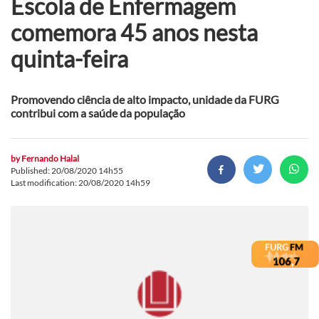
Escola de Enfermagem
comemora 45 anos nesta
quinta-feira
Promovendo ciência de alto impacto, unidade da FURG
contribui com a saúde da população
by
Fernando Halal
Published: 20/08/2020 14h55
Last modification: 20/08/2020 14h59