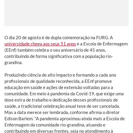
O dia 20 de agosto é de dupla comemoração na FURG. A
universidade chega aos seus 51 anos
e a Escola de Enfermagem
(EEnf) também celebra o seu aniversário de 45 anos,
contribuindo de forma significativa com a população rio-
grandina.
Produzindo ciência de alto impacto e formando a cada ano
profissionais de qualidade reconhecida, a EEnf promove
educação em saúde e ações de extensão voltadas para a
comunidade. Em meio à pandemia da Covid-19, que exige uma
dose extra de trabalho e dedicação desses profissionais de
saúde, a tradicional celebração anual teve de ser cancelada.
Mas a data merece ser lembrada, conforme afirma o diretor
Edison Barlem. "A pandemia aproximou ainda mais a Escola de
Enfermagem da comunidade rio-grandina, atuando e
contribuindo em diversas frentes, seja no atendimento à