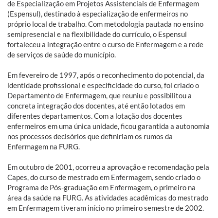
de Especialização em Projetos Assistenciais de Enfermagem
(Espensul), destinado à especialização de enfermeiros no
próprio local de trabalho. Com metodologia pautada no ensino
semipresencial e na flexibilidade do currículo, o Espensul
fortaleceu a integração entre o curso de Enfermagem e a rede
de serviços de saúde do município.
Em fevereiro de 1997, após o reconhecimento do potencial, da
identidade profissional e especificidade do curso, foi criado o
Departamento de Enfermagem, que reuniu e possibilitou a
concreta integração dos docentes, até então lotados em
diferentes departamentos. Com a lotação dos docentes
enfermeiros em uma única unidade, ficou garantida a autonomia
nos processos decisórios que definiriam os rumos da
Enfermagem na FURG.
Em outubro de 2001, ocorreu a aprovação e recomendação pela
Capes, do curso de mestrado em Enfermagem, sendo criado o
Programa de Pós-graduação em Enfermagem, o primeiro na
área da saúde na FURG. As atividades acadêmicas do mestrado
em Enfermagem tiveram início no primeiro semestre de 2002.