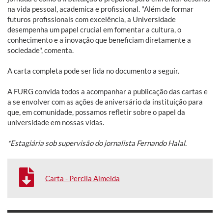
na vida pessoal, academica e profissional. "Além de formar
futuros profissionais com excelência, a Universidade
desempenha um papel crucial em fomentar a cultura, o
conhecimento e a inovação que beneficiam diretamente a
sociedade", comenta.
A carta completa pode ser lida no documento a seguir.
A FURG convida todos a acompanhar a publicação das cartas e
a se envolver com as ações de aniversário da instituição para
que, em comunidade, possamos refletir sobre o papel da
universidade em nossas vidas.
*Estagiária sob supervisão do jornalista Fernando Halal.
Carta - Percila Almeida