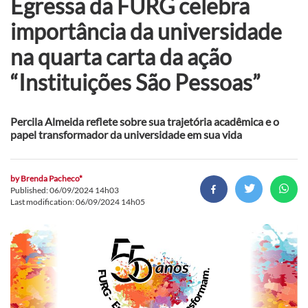
Egressa da FURG celebra
importância da universidade
na quarta carta da ação
“Instituições São Pessoas”
Percila Almeida reflete sobre sua trajetória acadêmica e o
papel transformador da universidade em sua vida
by
Brenda Pacheco*
Published: 06/09/2024 14h03
Last modification: 06/09/2024 14h05