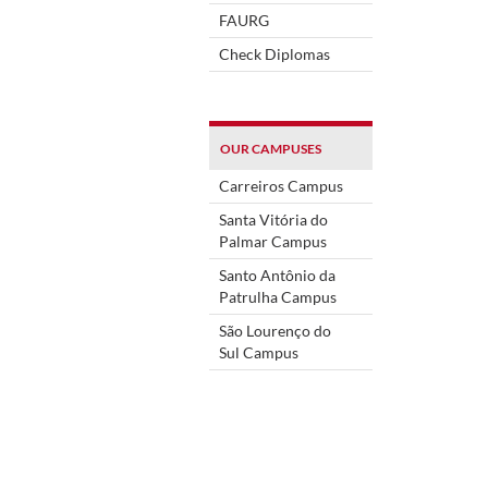
FAURG
Check Diplomas
OUR CAMPUSES
Carreiros Campus
Santa Vitória do
Palmar Campus
Santo Antônio da
Patrulha Campus
São Lourenço do
Sul Campus