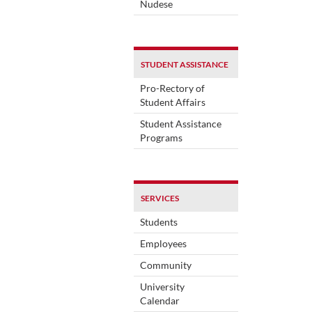
Nudese
STUDENT ASSISTANCE
Pro-Rectory of
Student Affairs
Student Assistance
Programs
SERVICES
Students
Employees
Community
University
Calendar