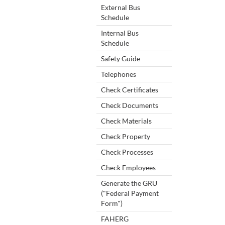
External Bus
Schedule
Internal Bus
Schedule
Safety Guide
Telephones
Check Certificates
Check Documents
Check Materials
Check Property
Check Processes
Check Employees
Generate the GRU
("Federal Payment
Form")
FAHERG