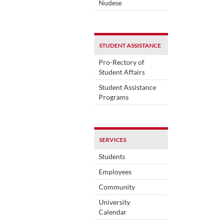
Nudese
STUDENT ASSISTANCE
Pro-Rectory of
Student Affairs
Student Assistance
Programs
SERVICES
Students
Employees
Community
University
Calendar