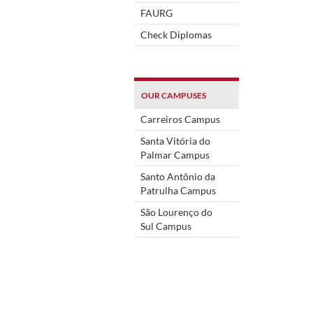
FAURG
Check Diplomas
OUR CAMPUSES
Carreiros Campus
Santa Vitória do
Palmar Campus
Santo Antônio da
Patrulha Campus
São Lourenço do
Sul Campus