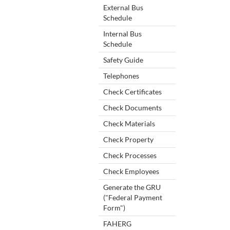
External Bus
Schedule
Internal Bus
Schedule
Safety Guide
Telephones
Check Certificates
Check Documents
Check Materials
Check Property
Check Processes
Check Employees
Generate the GRU
("Federal Payment
Form")
FAHERG