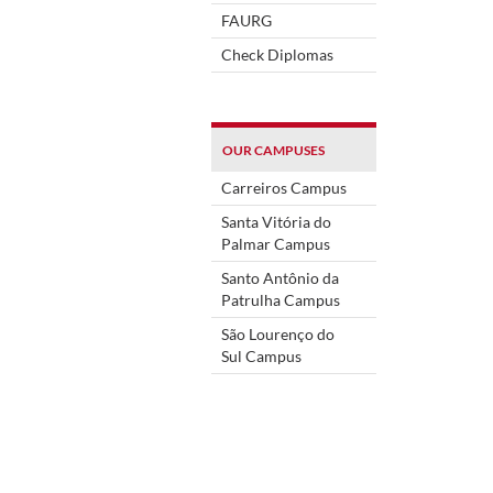
FAURG
Check Diplomas
OUR CAMPUSES
Carreiros Campus
Santa Vitória do
Palmar Campus
Santo Antônio da
Patrulha Campus
São Lourenço do
Sul Campus