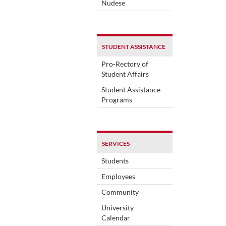
Nudese
STUDENT ASSISTANCE
Pro-Rectory of
Student Affairs
Student Assistance
Programs
SERVICES
Students
Employees
Community
University
Calendar