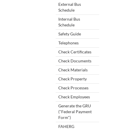
External Bus
Schedule
Internal Bus
Schedule
Safety Guide
Telephones
Check Certificates
Check Documents
Check Materials
Check Property
Check Processes
Check Employees
Generate the GRU
("Federal Payment
Form")
FAHERG