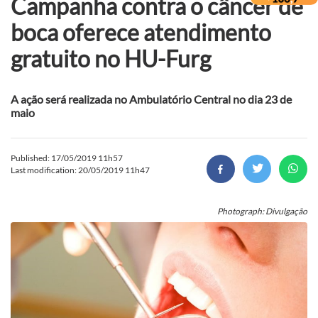
Campanha contra o câncer de
boca oferece atendimento
gratuito no HU-Furg
A ação será realizada no Ambulatório Central no dia 23 de
maio
Published: 17/05/2019 11h57
Last modification: 20/05/2019 11h47
Photograph: Divulgação