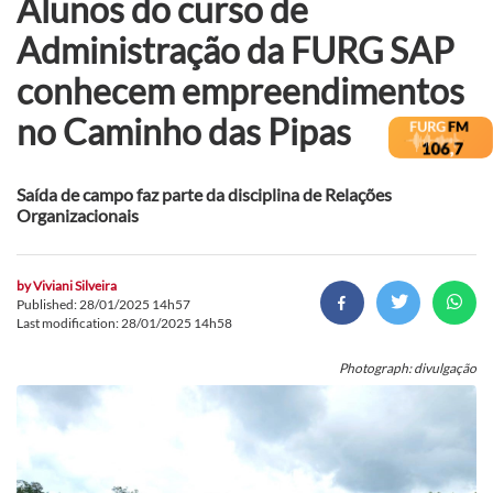
Alunos do curso de
Administração da FURG SAP
conhecem empreendimentos
no Caminho das Pipas
Saída de campo faz parte da disciplina de Relações
Organizacionais
by
Viviani Silveira
Published: 28/01/2025 14h57
Last modification: 28/01/2025 14h58
Photograph: divulgação