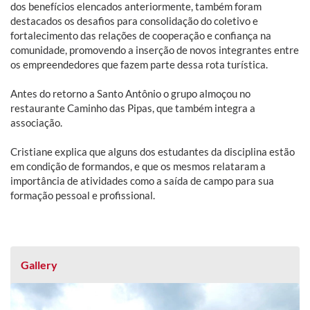
dos benefícios elencados anteriormente, também foram
destacados os desafios para consolidação do coletivo e
fortalecimento das relações de cooperação e confiança na
comunidade, promovendo a inserção de novos integrantes entre
os empreendedores que fazem parte dessa rota turística.
Antes do retorno a Santo Antônio o grupo almoçou no
restaurante Caminho das Pipas, que também integra a
associação.
Cristiane explica que alguns dos estudantes da disciplina estão
em condição de formandos, e que os mesmos relataram a
importância de atividades como a saída de campo para sua
formação pessoal e profissional.
Gallery