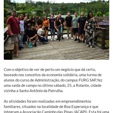
Com o objetivo de ver de perto um negócio que dá certo,
baseado nos conceitos da economia solidária, uma turma de
alunos do curso de Administração, do campus FURG SAP, fez
uma saída de campo no último sábado, 25, a Rolante, cidade
vizinha a Santo Antônio da Patrulha.
As atividades foram realizadas em empreendimentos
familiares, situados na localidade de Boa Esperança e que
integram a Associação Caminho das Pipas (ACAPI). Esta foi uma