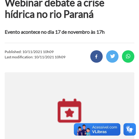
Webinar debate a crise
hídrica no rio Paraná
Evento acontece no dia 17 de novembro às 17h
Published: 10/11/2021 10h09
Last modification: 10/11/2021 10h09