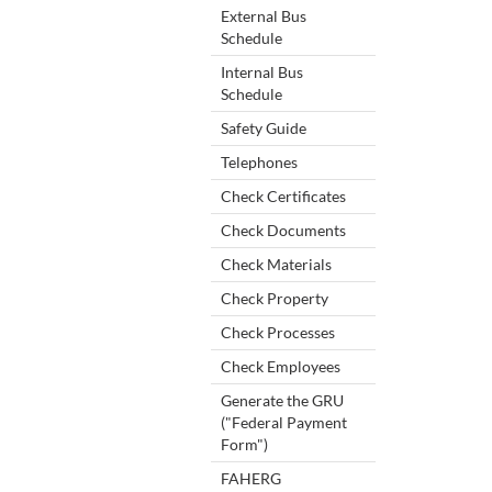
External Bus
Schedule
Internal Bus
Schedule
Safety Guide
Telephones
Check Certificates
Check Documents
Check Materials
Check Property
Check Processes
Check Employees
Generate the GRU
("Federal Payment
Form")
FAHERG