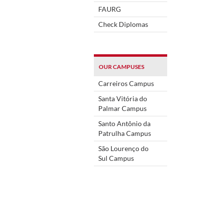
FAURG
Check Diplomas
OUR CAMPUSES
Carreiros Campus
Santa Vitória do
Palmar Campus
Santo Antônio da
Patrulha Campus
São Lourenço do
Sul Campus