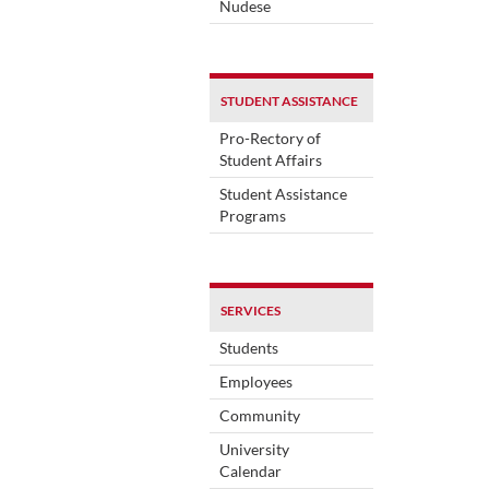
Nudese
STUDENT ASSISTANCE
Pro-Rectory of
Student Affairs
Student Assistance
Programs
SERVICES
Students
Employees
Community
University
Calendar