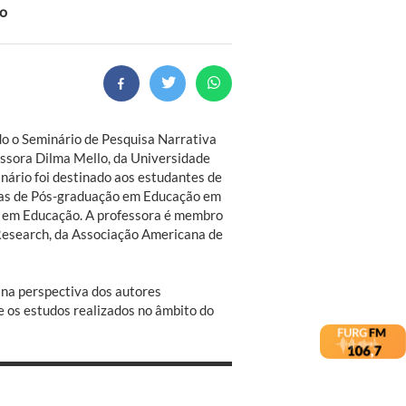
ão
do o Seminário de Pesquisa Narrativa
ssora Dilma Mello, da Universidade
nário foi destinado aos estudantes de
as de Pós-graduação em Educação em
e em Educação. A professora é membro
Research, da Associação Americana de
na perspectiva dos autores
 os estudos realizados no âmbito do