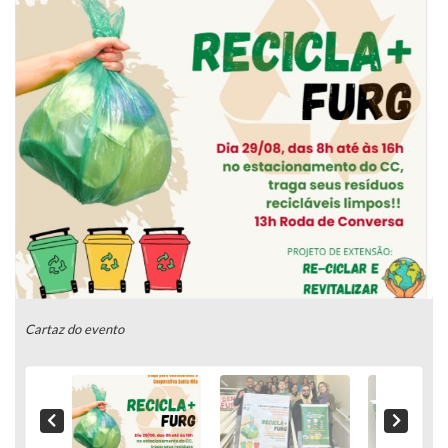
Cartaz do evento