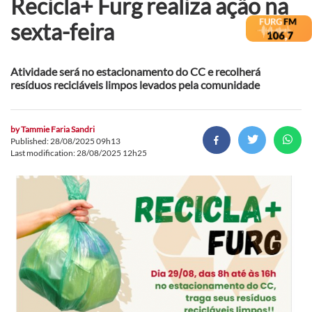
Recicla+ Furg realiza ação na
sexta-feira
Atividade será no estacionamento do CC e recolherá
resíduos recicláveis limpos levados pela comunidade
by
Tammie Faria Sandri
Published: 28/08/2025 09h13
Last modification: 28/08/2025 12h25