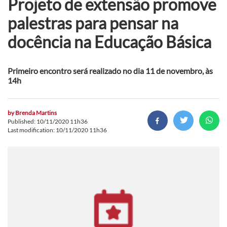
Projeto de extensão promove
palestras para pensar na
docência na Educação Básica
Primeiro encontro será realizado no dia 11 de novembro, às
14h
by
Brenda Martins
Published: 10/11/2020 11h36
Last modification: 10/11/2020 11h36