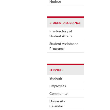
Nudese
STUDENT ASSISTANCE
Pro-Rectory of
Student Affairs
Student Assistance
Programs
SERVICES
Students
Employees
Community
University
Calendar