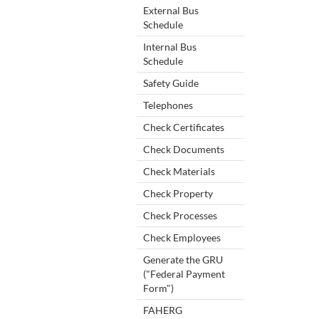
External Bus
Schedule
Internal Bus
Schedule
Safety Guide
Telephones
Check Certificates
Check Documents
Check Materials
Check Property
Check Processes
Check Employees
Generate the GRU
("Federal Payment
Form")
FAHERG