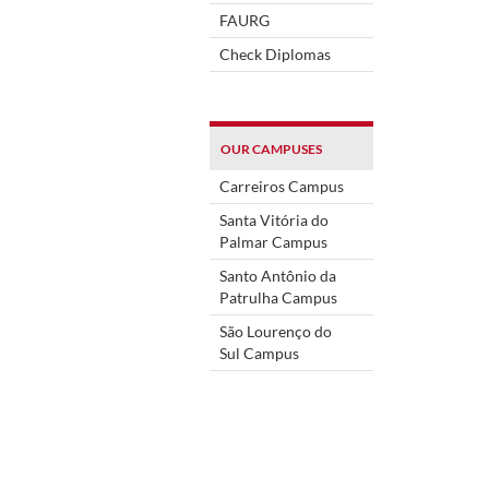
FAURG
Check Diplomas
OUR CAMPUSES
Carreiros Campus
Santa Vitória do
Palmar Campus
Santo Antônio da
Patrulha Campus
São Lourenço do
Sul Campus