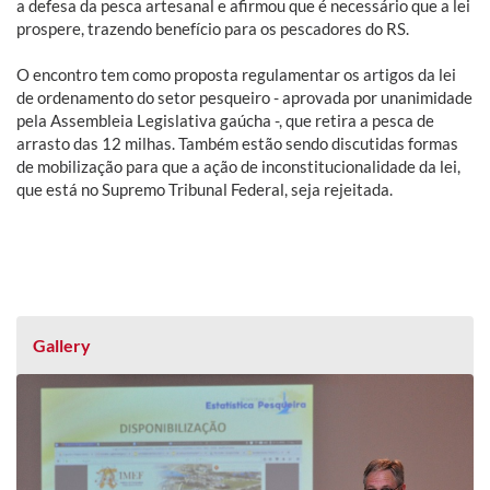
a defesa da pesca artesanal e afirmou que é necessário que a lei
prospere, trazendo benefício para os pescadores do RS.
O encontro tem como proposta regulamentar os artigos da lei
de ordenamento do setor pesqueiro - aprovada por unanimidade
pela Assembleia Legislativa gaúcha -, que retira a pesca de
arrasto das 12 milhas. Também estão sendo discutidas formas
de mobilização para que a ação de inconstitucionalidade da lei,
que está no Supremo Tribunal Federal, seja rejeitada.
Gallery