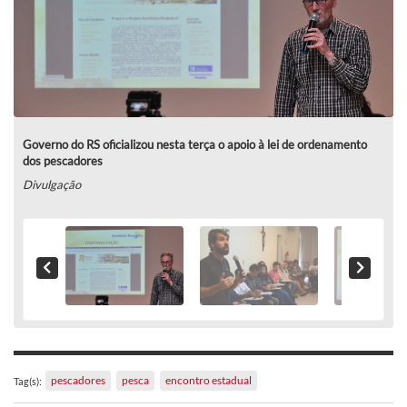
Governo do RS oficializou nesta terça o apoio à lei de ordenamento
dos pescadores
Divulgação
pescadores
pesca
encontro estadual
Tag(s):