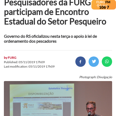
Pesquisadores da FURG
participam de Encontro
Estadual do Setor Pesqueiro
Governo do RS oficializou nesta terça o apoio à lei de
ordenamento dos pescadores
by
FURG
Published: 05/11/2019 17h09
Last modification: 05/11/2019 17h09
Photograph: Divulgação