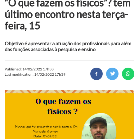
“O que fazem os físicos”? tem
último encontro nesta terça-
feira, 15
Objetivo é apresentar a atuação dos profissionais para além
das funções associadas à pesquisa e ensino
Published: 14/02/2022 17h38
Last modification: 14/02/2022 17h39