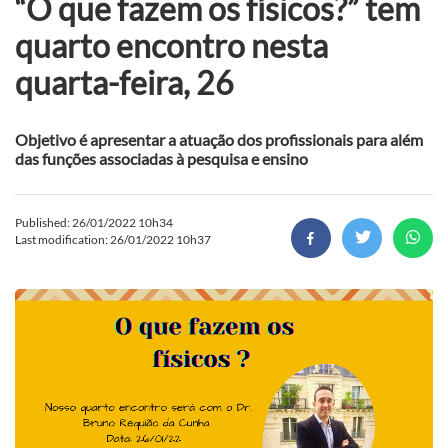
“O que fazem os físicos?” tem
quarto encontro nesta
quarta-feira, 26
Objetivo é apresentar a atuação dos profissionais para além
das funções associadas à pesquisa e ensino
Published: 26/01/2022 10h34
Last modification: 26/01/2022 10h37