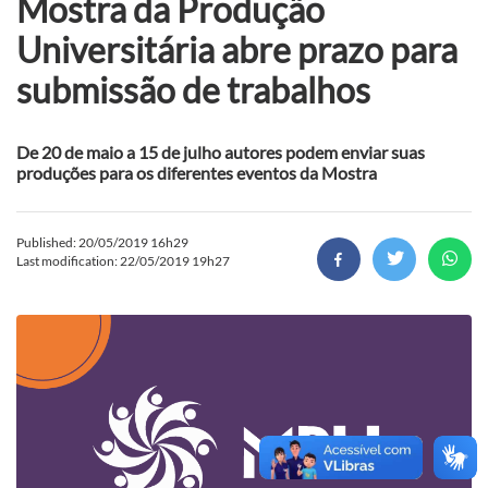
Mostra da Produção
Universitária abre prazo para
submissão de trabalhos
De 20 de maio a 15 de julho autores podem enviar suas
produções para os diferentes eventos da Mostra
Published: 20/05/2019 16h29
Last modification: 22/05/2019 19h27