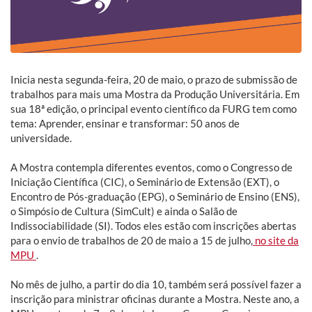
Inicia nesta segunda-feira, 20 de maio, o prazo de submissão de
trabalhos para mais uma Mostra da Produção Universitária. Em
sua 18ª edição, o principal evento científico da FURG tem como
tema: Aprender, ensinar e transformar: 50 anos de
universidade.
A Mostra contempla diferentes eventos, como o Congresso de
Iniciação Científica (CIC), o Seminário de Extensão (EXT), o
Encontro de Pós-graduação (EPG), o Seminário de Ensino (ENS),
o Simpósio de Cultura (SimCult) e ainda o Salão de
Indissociabilidade (SI). Todos eles estão com inscrições abertas
para o envio de trabalhos de 20 de maio a 15 de julho,
no site da
MPU
.
No mês de julho, a partir do dia 10, também será possível fazer a
inscrição para ministrar oficinas durante a Mostra. Neste ano, a