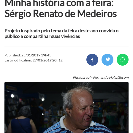
Minha história com a feira:
Sérgio Renato de Medeiros
Projeto inspirado pelo tema da feira deste ano convida o
público a compartilhar suas vivências
Published: 25/01/2019 19h45
Last modification: 27/01/2019 20h12
Photograph: Fernando Halal/Secom