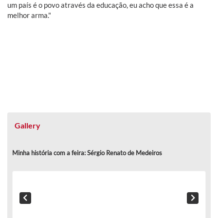
um país é o povo através da educação, eu acho que essa é a
melhor arma."
Gallery
Minha história com a feira: Sérgio Renato de Medeiros