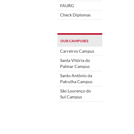
FAURG
Check Diplomas
OUR CAMPUSES
Carreiros Campus
Santa Vitória do
Palmar Campus
Santo Antônio da
Patrulha Campus
São Lourenço do
Sul Campus