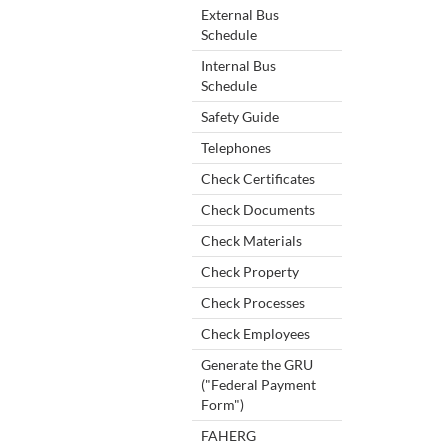
External Bus
Schedule
Internal Bus
Schedule
Safety Guide
Telephones
Check Certificates
Check Documents
Check Materials
Check Property
Check Processes
Check Employees
Generate the GRU
("Federal Payment
Form")
FAHERG