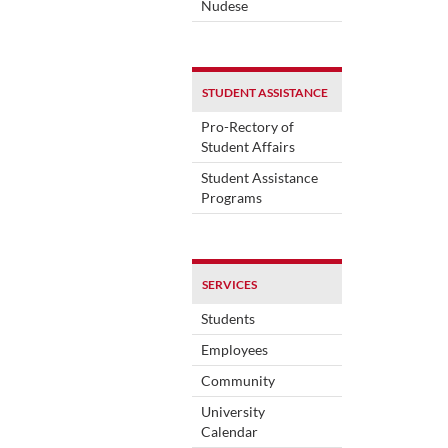
Nudese
STUDENT ASSISTANCE
Pro-Rectory of
Student Affairs
Student Assistance
Programs
SERVICES
Students
Employees
Community
University
Calendar