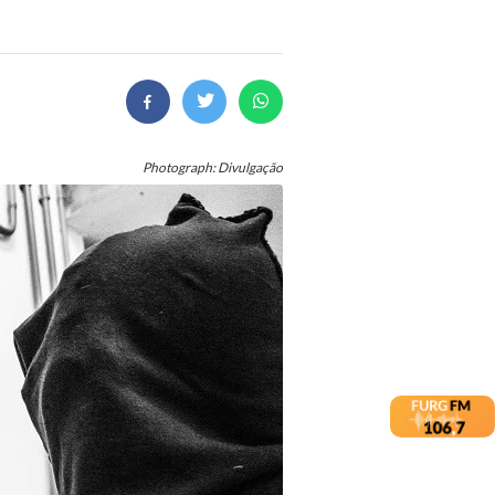
Photograph: Divulgação