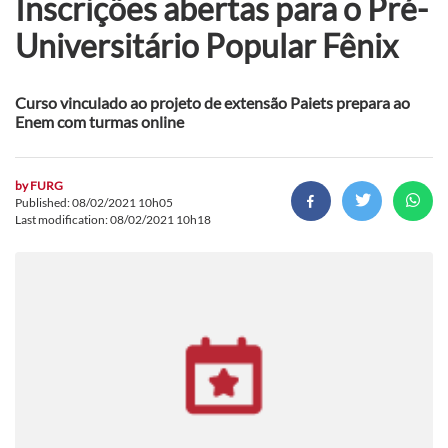
Inscrições abertas para o Pré-
Universitário Popular Fênix
Curso vinculado ao projeto de extensão Paiets prepara ao
Enem com turmas online
by
FURG
Published: 08/02/2021 10h05
Last modification: 08/02/2021 10h18