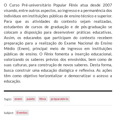
O Curso Pré-universitário Popular Fênix atua desde 2007
visando, entre outros aspectos, ao ingresso e a permanência dos
indivíduos em instituições públicas de ensino técnico e superior.
Para que as atividades do contexto sejam realizadas,
estudantes de cursos de graduação e de pós-graduação se
colocam a disposição para desenvolver práticas educativas.
Assim, os educandos que participam do contexto recebem
preparação para a realização do Exame Nacional do Ensino
Médio (Enem), principal meio de ingresso em instituições
públicas de ensino. O Fênix fomenta a inserção educacional,
valorizando os saberes prévios dos envolvidos, bem como de
suas culturas, para construção de novos saberes. Desta forma,
busca construir uma educação dialógica e reflexiva. As ações
têm como objetivo horizontalizar e democratizar o acesso a
educação.
enem
paiets
fênix
preparatório
Tag(s):
Eventos
Subject: