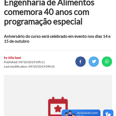
Engenharia de Alimentos
comemora 40 anos com
programação especial
Aniversário do curso será celebrado em evento nos dias 14 e
15 de outubro
by
Júlia Sassi
Published: 09/10/2019 09h11
Last modification: 09/10/2019 09h32