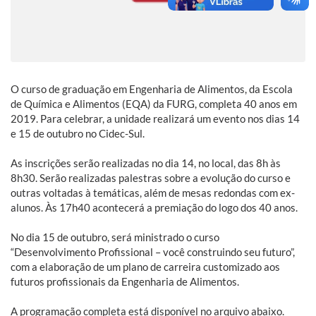
O curso de graduação em Engenharia de Alimentos, da Escola
de Química e Alimentos (EQA) da FURG, completa 40 anos em
2019. Para celebrar, a unidade realizará um evento nos dias 14
e 15 de outubro no Cidec-Sul.
As inscrições serão realizadas no dia 14, no local, das 8h às
8h30. Serão realizadas palestras sobre a evolução do curso e
outras voltadas à temáticas, além de mesas redondas com ex-
alunos. Às 17h40 acontecerá a premiação do logo dos 40 anos.
No dia 15 de outubro, será ministrado o curso
“Desenvolvimento Profissional – você construindo seu futuro”,
com a elaboração de um plano de carreira customizado aos
futuros profissionais da Engenharia de Alimentos.
A programação completa está disponível no arquivo abaixo.