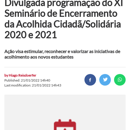
Divulgada programação do XI
Seminário de Encerramento
da Acolhida Cidadã/Solidária
2020 e 2021
Ação visa estimular, reconhecer e valorizar as iniciativas de
acolhimento aos novos estudantes
by
Hiago Reisdoerfer
Published: 21/01/2022 14h40
Last modification: 21/01/2022 14h43