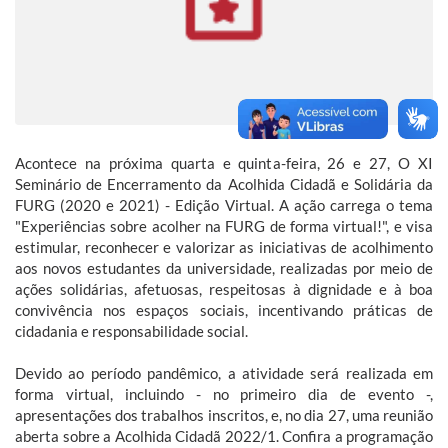
Acontece na próxima quarta e quinta-feira, 26 e 27, O XI
Seminário de Encerramento da Acolhida Cidadã e Solidária da
FURG (2020 e 2021) - Edição Virtual. A ação carrega o tema
"Experiências sobre acolher na FURG de forma virtual!", e visa
estimular, reconhecer e valorizar as iniciativas de acolhimento
aos novos estudantes da universidade, realizadas por meio de
ações solidárias, afetuosas, respeitosas à dignidade e à boa
convivência nos espaços sociais, incentivando práticas de
cidadania e responsabilidade social.
Devido ao período pandêmico, a atividade será realizada em
forma virtual, incluindo - no primeiro dia de evento -,
apresentações dos trabalhos inscritos, e, no dia 27, uma reunião
aberta sobre a Acolhida Cidadã 2022/1. Confira a programação