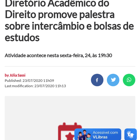
Diretório Acadêmico do
Direito promove palestra
sobre intercâmbio e bolsas de
estudos
Atividade acontece nesta sexta-feira, 24, às 19h30
by
Júlia Sassi
Published: 23/07/2020 11h09
Last modification: 23/07/2020 11h13