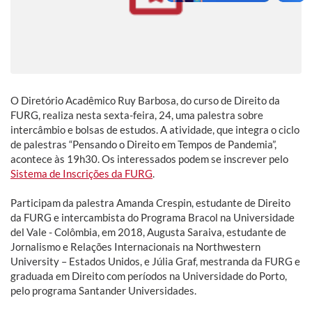
O Diretório Acadêmico Ruy Barbosa, do curso de Direito da
FURG, realiza nesta sexta-feira, 24, uma palestra sobre
intercâmbio e bolsas de estudos. A atividade, que integra o ciclo
de palestras “Pensando o Direito em Tempos de Pandemia”,
acontece às 19h30. Os interessados podem se inscrever pelo
Sistema de Inscrições da FURG
.
Participam da palestra Amanda Crespin, estudante de Direito
da FURG e intercambista do Programa Bracol na Universidade
del Vale - Colômbia, em 2018, Augusta Saraiva, estudante de
Jornalismo e Relações Internacionais na Northwestern
University – Estados Unidos, e Júlia Graf, mestranda da FURG e
graduada em Direito com períodos na Universidade do Porto,
pelo programa Santander Universidades.