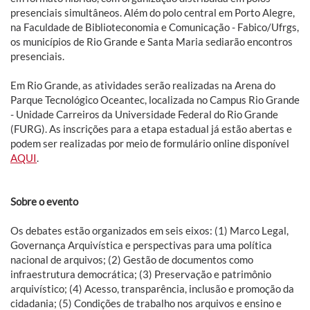
presenciais simultâneos. Além do polo central em Porto Alegre,
na Faculdade de Biblioteconomia e Comunicação - Fabico/Ufrgs,
os municípios de Rio Grande e Santa Maria sediarão encontros
presenciais.
Em Rio Grande, as atividades serão realizadas na Arena do
Parque Tecnológico Oceantec, localizada no Campus Rio Grande
- Unidade Carreiros da Universidade Federal do Rio Grande
(FURG). As inscrições para a etapa estadual já estão abertas e
podem ser realizadas por meio de formulário online disponível
AQUI
.
Sobre o evento
Os debates estão organizados em seis eixos: (1) Marco Legal,
Governança Arquivística e perspectivas para uma política
nacional de arquivos; (2) Gestão de documentos como
infraestrutura democrática; (3) Preservação e patrimônio
arquivístico; (4) Acesso, transparência, inclusão e promoção da
cidadania; (5) Condições de trabalho nos arquivos e ensino e