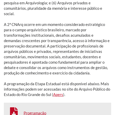
pesquisa em Arquivologia; e (6) Arquivos privados e
comunitários, pluralidade da memória e interesse público e
social.
A 2ª CNArq ocorre em um momento considerado estratégico
para o campo arquivístico brasileiro, marcado por
transformações institucionais, desafios acumulados e
demandas crescentes por transparência, acesso à informação e
preservação documental. A participação de profissionais de
arquivos públicos e privados, representantes de iniciativas
comunitárias, movimentos sociais, estudantes, docentes e
pesquisadores é apontada como fundamental para ampliar o
debate e consolidar os arquivos como instrumentos de gestão,
produção de conhecimento e exercício da cidadania.
A programação da Etapa Estadual está disponível abaixo. Mais
informações podem ser acessadas no site do Arquivo Público do
Estado do Rio Grande do Sul (
Apers
).
Programação