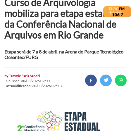
Curso de Arquivologia
mobiliza para etapa estadual
da Conferência Nacional de
Arquivos em Rio Grande
Etapa será de 7 a 8 de abril, na Arena do Parque Tecnológico
Oceantec/FURG
by
Tammie Faria Sandri
Published: 30/03/2026 09h11
Last modification: 30/03/2026 09h13