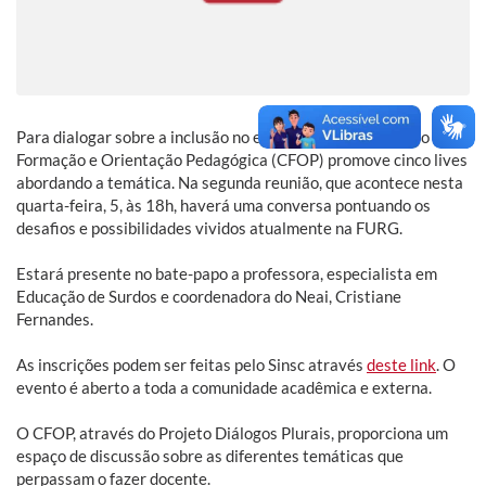
Para dialogar sobre a inclusão no ensino superior, o Centro de
Formação e Orientação Pedagógica (CFOP) promove cinco lives
abordando a temática. Na segunda reunião, que acontece nesta
quarta-feira, 5, às 18h, haverá uma conversa pontuando os
desafios e possibilidades vividos atualmente na FURG.
Estará presente no bate-papo a professora, especialista em
Educação de Surdos e coordenadora do Neai, Cristiane
Fernandes.
As inscrições podem ser feitas pelo Sinsc através
deste link
. O
evento é aberto a toda a comunidade acadêmica e externa.
O CFOP, através do Projeto Diálogos Plurais, proporciona um
espaço de discussão sobre as diferentes temáticas que
perpassam o fazer docente.