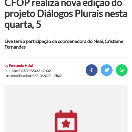
CFOP realiza nova edição do
projeto Diálogos Plurais nesta
quarta, 5
Live terá a participação da coordenadora do Neai, Cristiane
Fernandes
by
Fernando Halal
Published: 03/10/2022 17h02
Last modification: 03/10/2022 17h02