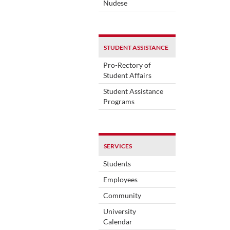
Nudese
STUDENT ASSISTANCE
Pro-Rectory of
Student Affairs
Student Assistance
Programs
SERVICES
Students
Employees
Community
University
Calendar