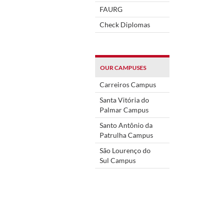
FAURG
Check Diplomas
OUR CAMPUSES
Carreiros Campus
Santa Vitória do
Palmar Campus
Santo Antônio da
Patrulha Campus
São Lourenço do
Sul Campus