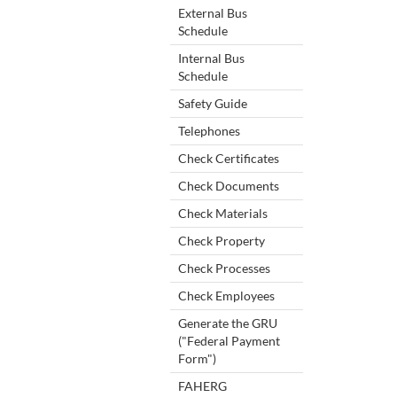
External Bus
Schedule
Internal Bus
Schedule
Safety Guide
Telephones
Check Certificates
Check Documents
Check Materials
Check Property
Check Processes
Check Employees
Generate the GRU
("Federal Payment
Form")
FAHERG