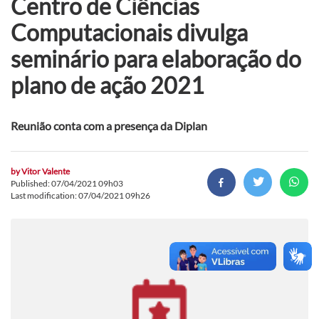
Centro de Ciências
Computacionais divulga
seminário para elaboração do
plano de ação 2021
Reunião conta com a presença da Diplan
by
Vitor Valente
Published: 07/04/2021 09h03
Last modification: 07/04/2021 09h26