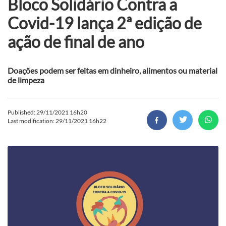
Bloco Solidário Contra a
Covid-19 lança 2ª edição de
ação de final de ano
Doações podem ser feitas em dinheiro, alimentos ou material
de limpeza
Published: 29/11/2021 16h20
Last modification: 29/11/2021 16h22