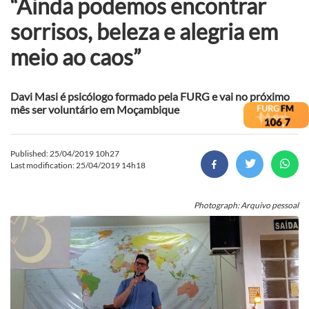
“Ainda podemos encontrar
sorrisos, beleza e alegria em
meio ao caos”
Davi Masi é psicólogo formado pela FURG e vai no próximo
mês ser voluntário em Moçambique
Published: 25/04/2019 10h27
Last modification: 25/04/2019 14h18
Photograph: Arquivo pessoal