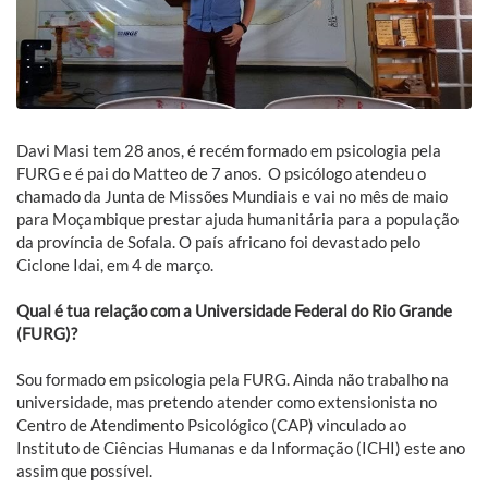
Davi Masi tem 28 anos, é recém formado em psicologia pela
FURG e é pai do Matteo de 7 anos. O psicólogo atendeu o
chamado da Junta de Missões Mundiais e vai no mês de maio
para Moçambique prestar ajuda humanitária para a população
da província de Sofala. O país africano foi devastado pelo
Ciclone Idai, em 4 de março.
Qual é tua relação com a Universidade Federal do Rio Grande
(FURG)?
Sou formado em psicologia pela FURG. Ainda não trabalho na
universidade, mas pretendo atender como extensionista no
Centro de Atendimento Psicológico (CAP) vinculado ao
Instituto de Ciências Humanas e da Informação (ICHI) este ano
assim que possível.