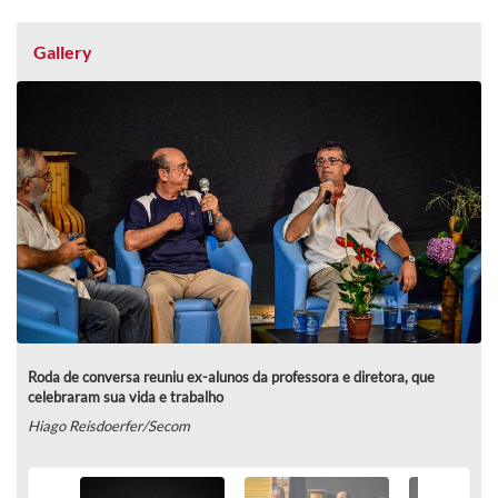
Gallery
Roda de conversa reuniu ex-alunos da professora e diretora, que
celebraram sua vida e trabalho
Hiago Reisdoerfer/Secom