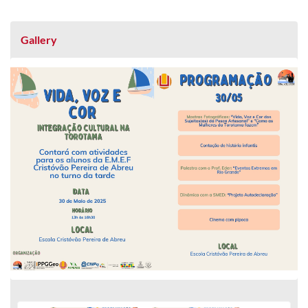
Gallery