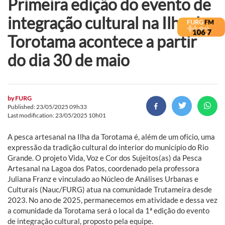
Primeira edição do evento de
integração cultural na Ilha da
Torotama acontece a partir
do dia 30 de maio
by
FURG
Published: 23/05/2025 09h33
Last modification: 23/05/2025 10h01
A pesca artesanal na Ilha da Torotama é, além de um ofício, uma
expressão da tradição cultural do interior do município do Rio
Grande. O projeto Vida, Voz e Cor dos Sujeitos(as) da Pesca
Artesanal na Lagoa dos Patos, coordenado pela professora
Juliana Franz e vinculado ao Núcleo de Análises Urbanas e
Culturais (Nauc/FURG) atua na comunidade Trutameira desde
2023. No ano de 2025, permanecemos em atividade e dessa vez
a comunidade da Torotama será o local da 1ª edição do evento
de integração cultural, proposto pela equipe.