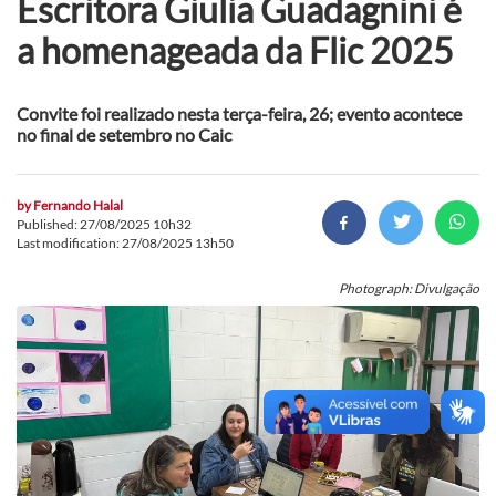
Escritora Giulia Guadagnini é
a homenageada da Flic 2025
Convite foi realizado nesta terça-feira, 26; evento acontece
no final de setembro no Caic
by
Fernando Halal
Published: 27/08/2025 10h32
Last modification: 27/08/2025 13h50
Photograph: Divulgação