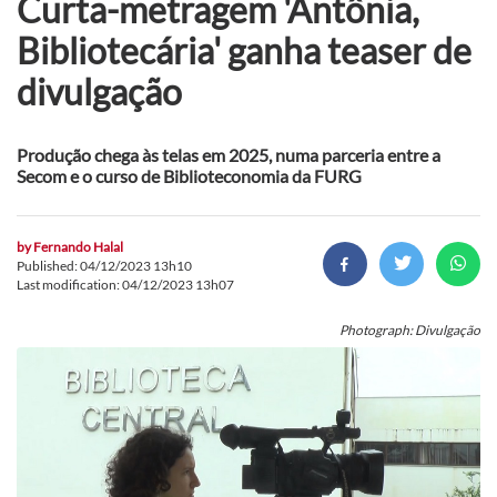
Curta-metragem 'Antônia,
Bibliotecária' ganha teaser de
divulgação
Produção chega às telas em 2025, numa parceria entre a
Secom e o curso de Biblioteconomia da FURG
by
Fernando Halal
Published: 04/12/2023 13h10
Last modification: 04/12/2023 13h07
Photograph: Divulgação