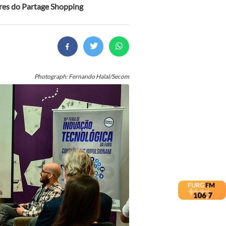
res do Partage Shopping
Photograph: Fernando Halal/Secom