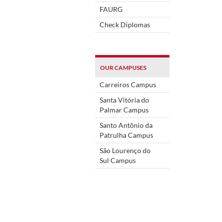
FAURG
Check Diplomas
OUR CAMPUSES
Carreiros Campus
Santa Vitória do
Palmar Campus
Santo Antônio da
Patrulha Campus
São Lourenço do
Sul Campus