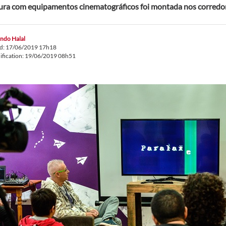
ura com equipamentos cinematográficos foi montada nos corredo
ndo Halal
ed: 17/06/2019 17h18
ification: 19/06/2019 08h51