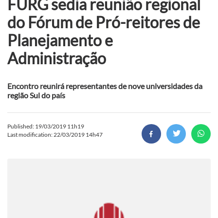
FURG sedia reunião regional
do Fórum de Pró-reitores de
Planejamento e
Administração
Encontro reunirá representantes de nove universidades da
região Sul do país
Published: 19/03/2019 11h19
Last modification: 22/03/2019 14h47