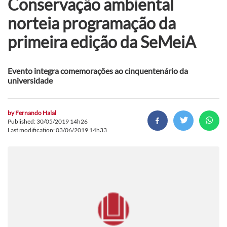
Conservação ambiental
norteia programação da
primeira edição da SeMeiA
Evento integra comemorações ao cinquentenário da
universidade
by
Fernando Halal
Published: 30/05/2019 14h26
Last modification: 03/06/2019 14h33