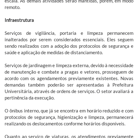
escala. As demais atividades serão mantidas, porém, em modo
remoto.
Infraestrutura
Serviços de vigilância, portaria e limpeza permanecem
inalterados por serem considerados essenciais. Eles seguem
sendo realizados com a adoção dos protocolos de segurança e
saúde e aplicação de medidas de distanciamento.
Serviços de jardinagem e limpeza externa, devido à necessidade
de manutenção e combate a pragas e vetores, prosseguem de
acordo com os agendamentos previamente existentes. Novas
demandas também poderão ser apresentadas à Prefeitura
Universitária, através de ordens de serviços. O setor avaliará a
pertinência da execução.
O ônibus interno, que já se encontra em horário reduzido e com
protocolos de segurança, higienização e limpeza, permanecerá
realizando os deslocamentos conforme horários disponíveis.
Quanto ao serviço de viaturas, os atendimentos previamente