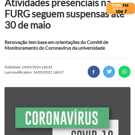
Atividades presenciais na
FURG seguem suspensas até
30 de maio
Renovação tem base em orientações do Comitê de
Monitoramento do Coronavírus da universidade
Published: 14/05/2021 16h33
Last modification: 14/05/2021 16h37