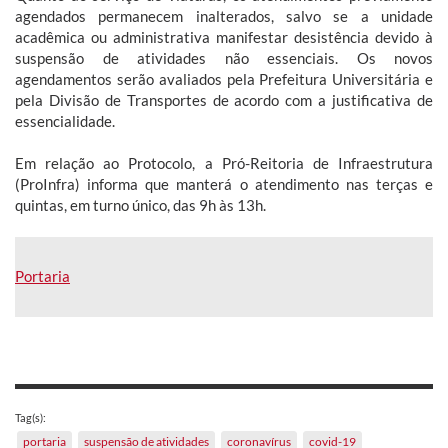
agendados permanecem inalterados, salvo se a unidade
acadêmica ou administrativa manifestar desistência devido à
suspensão de atividades não essenciais. Os novos
agendamentos serão avaliados pela Prefeitura Universitária e
pela Divisão de Transportes de acordo com a justificativa de
essencialidade.
Em relação ao Protocolo, a Pró-Reitoria de Infraestrutura
(ProInfra) informa que manterá o atendimento nas terças e
quintas, em turno único, das 9h às 13h.
Portaria
Tag(s):
portaria
suspensão de atividades
coronavírus
covid-19